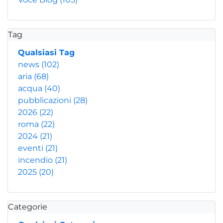
Tag
Qualsiasi Tag
news
(102)
aria
(68)
acqua
(40)
pubblicazioni
(28)
2026
(22)
roma
(22)
2024
(21)
eventi
(21)
incendio
(21)
2025
(20)
Categorie