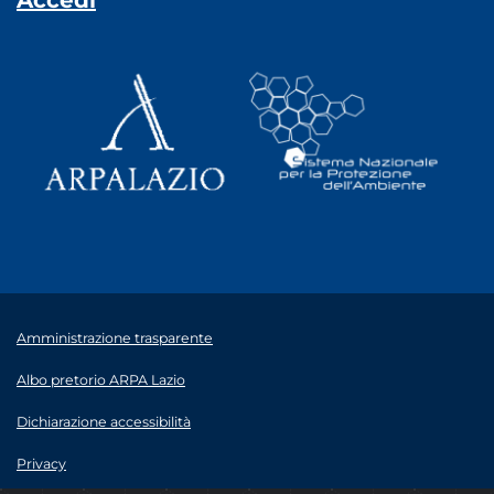
Accedi
Amministrazione trasparente
Albo pretorio ARPA Lazio
Dichiarazione accessibilità
Privacy