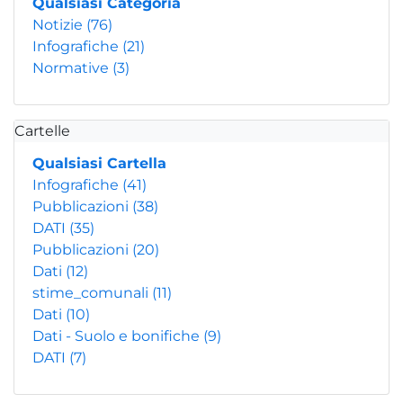
Qualsiasi Categoria
Notizie
(76)
Infografiche
(21)
Normative
(3)
Cartelle
Qualsiasi Cartella
Infografiche
(41)
Pubblicazioni
(38)
DATI
(35)
Pubblicazioni
(20)
Dati
(12)
stime_comunali
(11)
Dati
(10)
Dati - Suolo e bonifiche
(9)
DATI
(7)