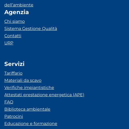
dell’ambiente
Agenzia
Chi siamo
Sistema Gestione Qualità
Contatti
URP
Servizi
Tariffario
Materiali da scavo
Verifiche impiantistiche
Attestati prestazione energetica (APE)
FAQ
Biblioteca ambientale
Patrocini
Educazione e formazione