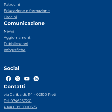
Patrocini
Educazione e formazione
Tirocini
Comunicazione
News
Aggiornamenti
Pubblicazioni
Infografiche
Social
Contatti
via Garibaldi, 114 - 02100 Rieti
Tel. 0746267201
P.Iva 00915900575