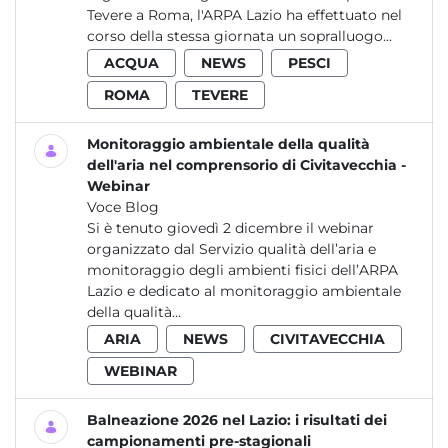
Tevere a Roma, l'ARPA Lazio ha effettuato nel
corso della stessa giornata un sopralluogo...
ACQUA
NEWS
PESCI
ROMA
TEVERE
Monitoraggio ambientale della qualità
dell'aria nel comprensorio di Civitavecchia -
Webinar
Voce Blog
Si è tenuto giovedì 2 dicembre il webinar
organizzato dal Servizio qualità dell’aria e
monitoraggio degli ambienti fisici dell’ARPA
Lazio e dedicato al monitoraggio ambientale
della qualità...
ARIA
NEWS
CIVITAVECCHIA
WEBINAR
Balneazione 2026 nel Lazio: i risultati dei
campionamenti pre-stagionali