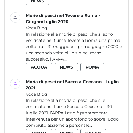
NEWS
Morie di pesci nel Tevere a Roma -
Giugno/Luglio 2020
Voce Blog
In relazione alle morie di pesci che si sono
verificate nel fiume Tevere a Roma una prima
volta tra il 31 maggio e il primo giugno 2020 e
una seconda volta all'inizio del mese
successivo, l’ARPA...
ACQUA
NEWS
ROMA
Moria di pesci nel Sacco a Ceccano - Luglio
2021
Voce Blog
In relazione alla moria di pesci che si è
verificata nel fiume Sacco a Ceccano il 30
luglio 2021, l’ARPA Lazio è prontamente
intervenuta per un approfondito sopralluogo
compiuto assieme a personale...