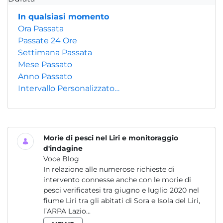
In qualsiasi momento
Ora Passata
Passate 24 Ore
Settimana Passata
Mese Passato
Anno Passato
Intervallo Personalizzato…
Morie di pesci nel Liri e monitoraggio
d'indagine
Voce Blog
In relazione alle numerose richieste di
intervento connesse anche con le morie di
pesci verificatesi tra giugno e luglio 2020 nel
fiume Liri tra gli abitati di Sora e Isola del Liri,
l’ARPA Lazio...