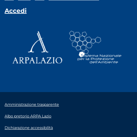
Accedi
Amministrazione trasparente
Albo pretorio ARPA Lazio
Dichiarazione accessibilità