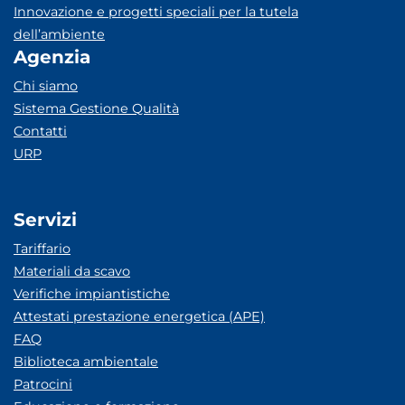
Innovazione e progetti speciali per la tutela
dell’ambiente
Agenzia
Chi siamo
Sistema Gestione Qualità
Contatti
URP
Servizi
Tariffario
Materiali da scavo
Verifiche impiantistiche
Attestati prestazione energetica (APE)
FAQ
Biblioteca ambientale
Patrocini