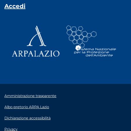
Accedi
Amministrazione trasparente
Albo pretorio ARPA Lazio
Dichiarazione accessibilità
Privacy