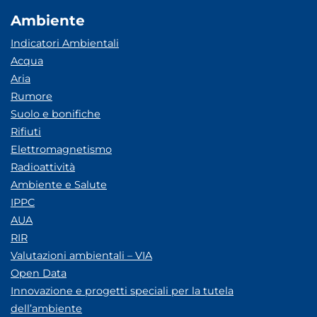
Ambiente
Indicatori Ambientali
Acqua
Aria
Rumore
Suolo e bonifiche
Rifiuti
Elettromagnetismo
Radioattività
Ambiente e Salute
IPPC
AUA
RIR
Valutazioni ambientali – VIA
Open Data
Innovazione e progetti speciali per la tutela
dell’ambiente