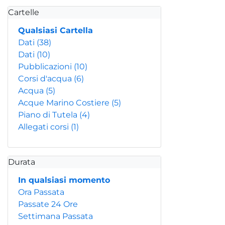
Cartelle
Qualsiasi Cartella
Dati
(38)
Dati
(10)
Pubblicazioni
(10)
Corsi d'acqua
(6)
Acqua
(5)
Acque Marino Costiere
(5)
Piano di Tutela
(4)
Allegati corsi
(1)
Durata
In qualsiasi momento
Ora Passata
Passate 24 Ore
Settimana Passata