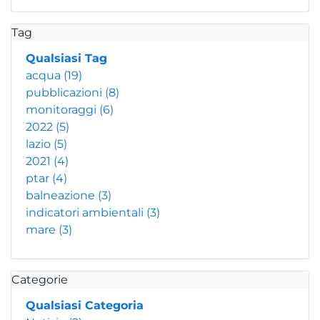
Tag
Qualsiasi Tag
acqua
(19)
pubblicazioni
(8)
monitoraggi
(6)
2022
(5)
lazio
(5)
2021
(4)
ptar
(4)
balneazione
(3)
indicatori ambientali
(3)
mare
(3)
Categorie
Qualsiasi Categoria