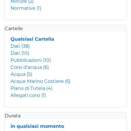
Notizie
(2)
Normative
(1)
Cartelle
Qualsiasi Cartella
Dati
(38)
Dati
(10)
Pubblicazioni
(10)
Corsi d'acqua
(6)
Acqua
(5)
Acque Marino Costiere
(5)
Piano di Tutela
(4)
Allegati corsi
(1)
Durata
In qualsiasi momento