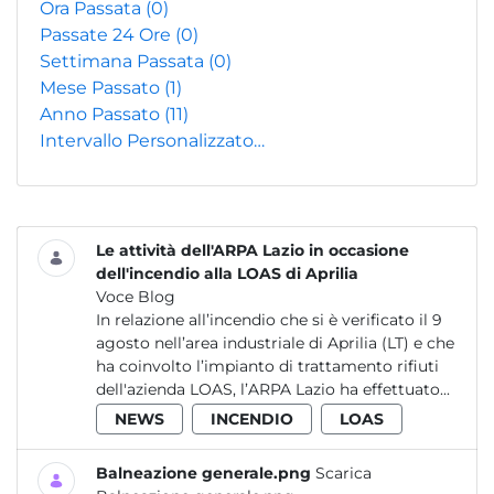
Ora Passata
(0)
Passate 24 Ore
(0)
Settimana Passata
(0)
Mese Passato
(1)
Anno Passato
(11)
Intervallo Personalizzato…
Le attività dell'ARPA Lazio in occasione
dell'incendio alla LOAS di Aprilia
Voce Blog
In relazione all’incendio che si è verificato il 9
agosto nell’area industriale di Aprilia (LT) e che
ha coinvolto l’impianto di trattamento rifiuti
dell'azienda LOAS, l’ARPA Lazio ha effettuato...
NEWS
INCENDIO
LOAS
Balneazione generale.png
Scarica