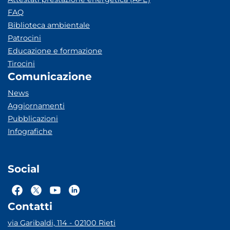
FAQ
Biblioteca ambientale
Patrocini
Educazione e formazione
Tirocini
Comunicazione
News
Aggiornamenti
Pubblicazioni
Infografiche
Social
Contatti
via Garibaldi, 114 - 02100 Rieti