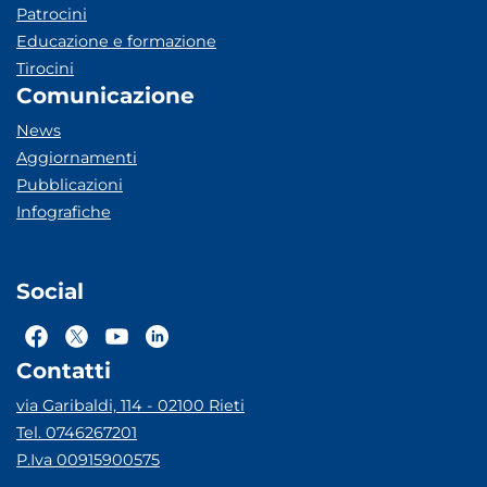
Patrocini
Educazione e formazione
Tirocini
Comunicazione
News
Aggiornamenti
Pubblicazioni
Infografiche
Social
Contatti
via Garibaldi, 114 - 02100 Rieti
Tel. 0746267201
P.Iva 00915900575