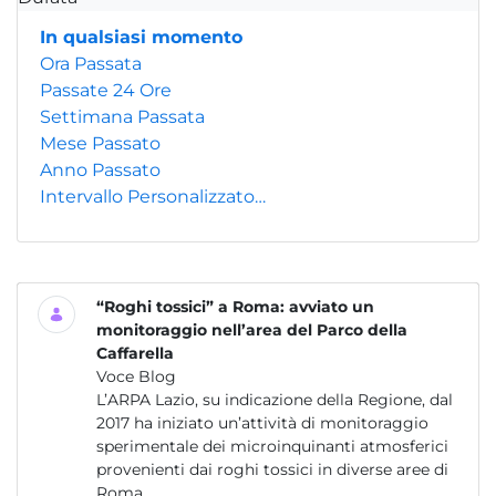
In qualsiasi momento
Ora Passata
Passate 24 Ore
Settimana Passata
Mese Passato
Anno Passato
Intervallo Personalizzato…
“Roghi tossici” a Roma: avviato un
monitoraggio nell’area del Parco della
Caffarella
Voce Blog
L’ARPA Lazio, su indicazione della Regione, dal
2017 ha iniziato un’attività di monitoraggio
sperimentale dei microinquinanti atmosferici
provenienti dai roghi tossici in diverse aree di
Roma...