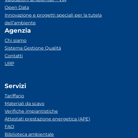
Open Data
Innovazione e progetti speciali per la tutela
dell’ambiente
Agenzia
Chi siamo
Sistema Gestione Qualità
Contatti
URP
Servizi
Tariffario
Materiali da scavo
Verifiche impiantistiche
Attestati prestazione energetica (APE)
FAQ
Biblioteca ambientale