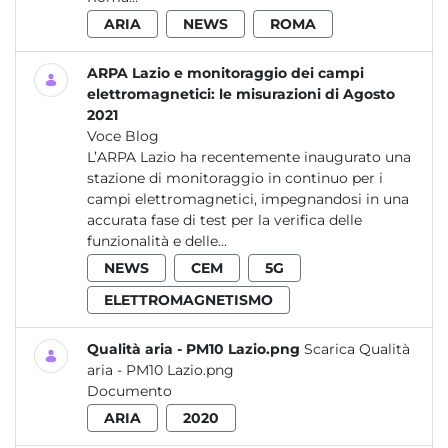
ARIA
NEWS
ROMA
ARPA Lazio e monitoraggio dei campi
elettromagnetici: le misurazioni di Agosto
2021
Voce Blog
L’ARPA Lazio ha recentemente inaugurato una
stazione di monitoraggio in continuo per i
campi elettromagnetici, impegnandosi in una
accurata fase di test per la verifica delle
funzionalità e delle...
NEWS
CEM
5G
ELETTROMAGNETISMO
Qualità aria - PM10 Lazio.png
Scarica Qualità
aria - PM10 Lazio.png
Documento
ARIA
2020