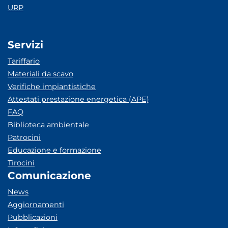
URP
Servizi
Tariffario
Materiali da scavo
Verifiche impiantistiche
Attestati prestazione energetica (APE)
FAQ
Biblioteca ambientale
Patrocini
Educazione e formazione
Tirocini
Comunicazione
News
Aggiornamenti
Pubblicazioni