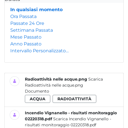
In qualsiasi momento
Ora Passata
Passate 24 Ore
Settimana Passata
Mese Passato
Anno Passato
Intervallo Personalizzato…
Radioattività nelle acque.png
Scarica
Radioattività nelle acque.png
Documento
ACQUA
RADIOATTIVITÀ
Incendio Vignanello - risultati monitoraggio
02220318.pdf
Scarica Incendio Vignanello -
risultati monitoraggio 02220318.pdf