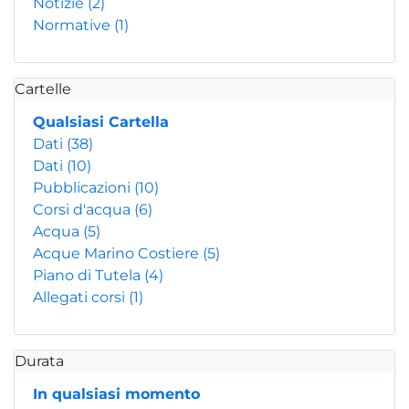
Notizie
(2)
Normative
(1)
Cartelle
Qualsiasi Cartella
Dati
(38)
Dati
(10)
Pubblicazioni
(10)
Corsi d'acqua
(6)
Acqua
(5)
Acque Marino Costiere
(5)
Piano di Tutela
(4)
Allegati corsi
(1)
Durata
In qualsiasi momento