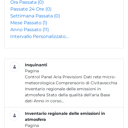
Ora Passata
(0)
Passate 24 Ore
(0)
Settimana Passata
(0)
Mese Passato
(1)
Anno Passato
(11)
Intervallo Personalizzato…
Inquinanti
Pagina
Control Panel Aria Previsioni Dati rete micro-
meteorologica Comprensorio di Civitavecchia
Inventario regionale delle emissioni in
atmosfera Stato della qualità dell'aria Base
dati Anno in corso...
Inventario regionale delle emissioni in
atmosfera
Pagina