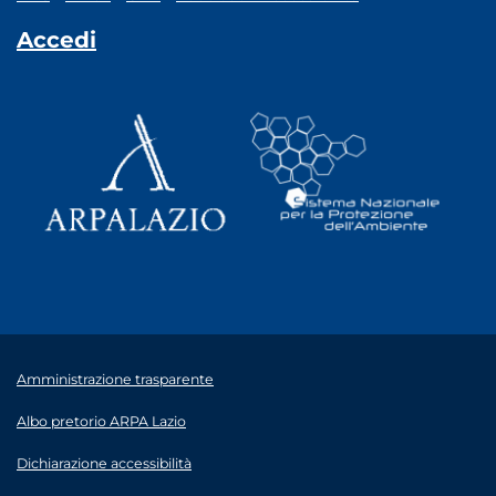
Accedi
Amministrazione trasparente
Albo pretorio ARPA Lazio
Dichiarazione accessibilità