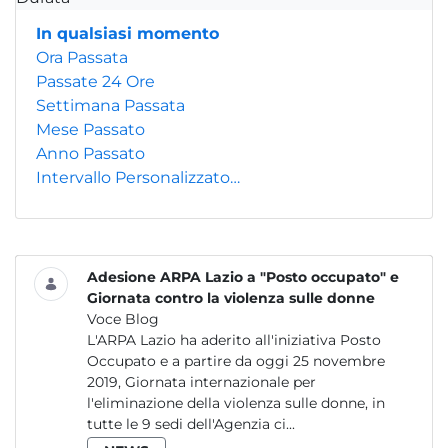
In qualsiasi momento
Ora Passata
Passate 24 Ore
Settimana Passata
Mese Passato
Anno Passato
Intervallo Personalizzato…
Adesione ARPA Lazio a "Posto occupato" e
Giornata contro la violenza sulle donne
Voce Blog
L'ARPA Lazio ha aderito all'iniziativa Posto
Occupato e a partire da oggi 25 novembre
2019, Giornata internazionale per
l'eliminazione della violenza sulle donne, in
tutte le 9 sedi dell'Agenzia ci...