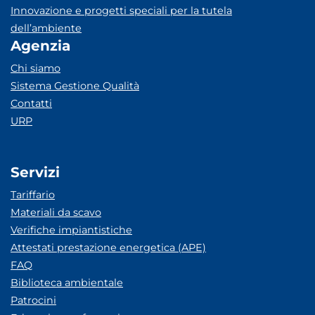
Innovazione e progetti speciali per la tutela
dell’ambiente
Agenzia
Chi siamo
Sistema Gestione Qualità
Contatti
URP
Servizi
Tariffario
Materiali da scavo
Verifiche impiantistiche
Attestati prestazione energetica (APE)
FAQ
Biblioteca ambientale
Patrocini