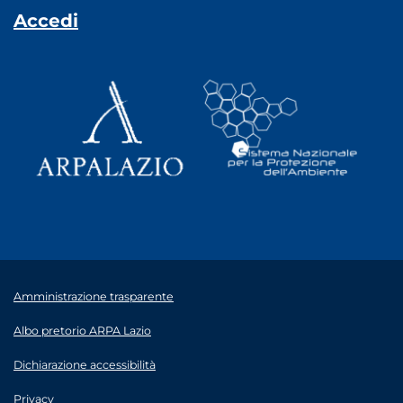
Accedi
Amministrazione trasparente
Albo pretorio ARPA Lazio
Dichiarazione accessibilità
Privacy