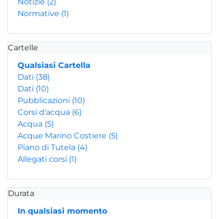
Notizie
(2)
Normative
(1)
Cartelle
Qualsiasi Cartella
Dati
(38)
Dati
(10)
Pubblicazioni
(10)
Corsi d'acqua
(6)
Acqua
(5)
Acque Marino Costiere
(5)
Piano di Tutela
(4)
Allegati corsi
(1)
Durata
In qualsiasi momento