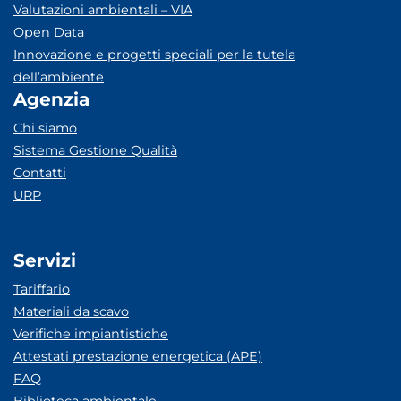
Valutazioni ambientali – VIA
Open Data
Innovazione e progetti speciali per la tutela
dell’ambiente
Agenzia
Chi siamo
Sistema Gestione Qualità
Contatti
URP
Servizi
Tariffario
Materiali da scavo
Verifiche impiantistiche
Attestati prestazione energetica (APE)
FAQ