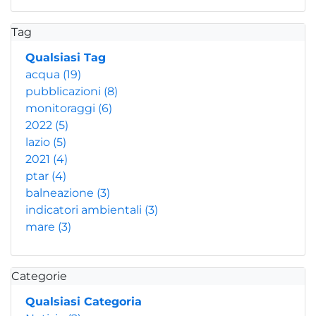
Tag
Qualsiasi Tag
acqua
(19)
pubblicazioni
(8)
monitoraggi
(6)
2022
(5)
lazio
(5)
2021
(4)
ptar
(4)
balneazione
(3)
indicatori ambientali
(3)
mare
(3)
Categorie
Qualsiasi Categoria