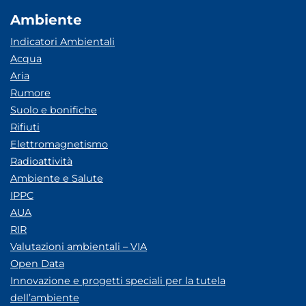
Ambiente
Indicatori Ambientali
Acqua
Aria
Rumore
Suolo e bonifiche
Rifiuti
Elettromagnetismo
Radioattività
Ambiente e Salute
IPPC
AUA
RIR
Valutazioni ambientali – VIA
Open Data
Innovazione e progetti speciali per la tutela
dell’ambiente