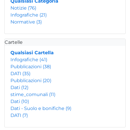
Qualsiasi Categoria
Notizie
(76)
Infografiche
(21)
Normative
(3)
Cartelle
Qualsiasi Cartella
Infografiche
(41)
Pubblicazioni
(38)
DATI
(35)
Pubblicazioni
(20)
Dati
(12)
stime_comunali
(11)
Dati
(10)
Dati - Suolo e bonifiche
(9)
DATI
(7)