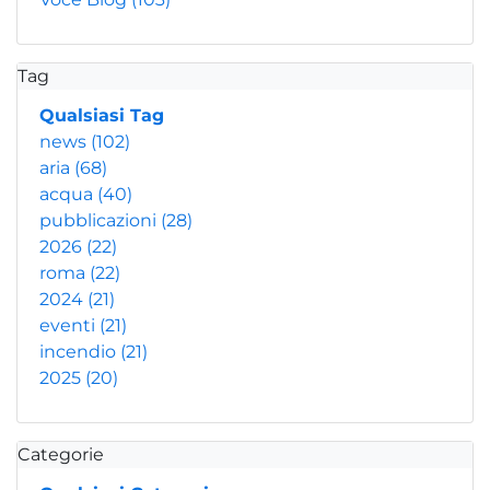
Tag
Qualsiasi Tag
news
(102)
aria
(68)
acqua
(40)
pubblicazioni
(28)
2026
(22)
roma
(22)
2024
(21)
eventi
(21)
incendio
(21)
2025
(20)
Categorie