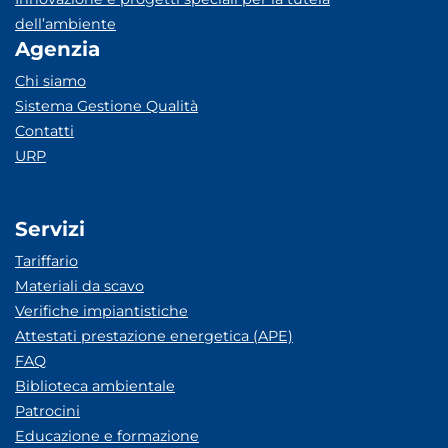
dell’ambiente
Agenzia
Chi siamo
Sistema Gestione Qualità
Contatti
URP
Servizi
Tariffario
Materiali da scavo
Verifiche impiantistiche
Attestati prestazione energetica (APE)
FAQ
Biblioteca ambientale
Patrocini
Educazione e formazione