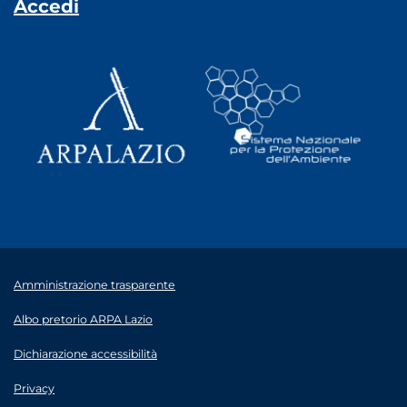
Accedi
Amministrazione trasparente
Albo pretorio ARPA Lazio
Dichiarazione accessibilità
Privacy