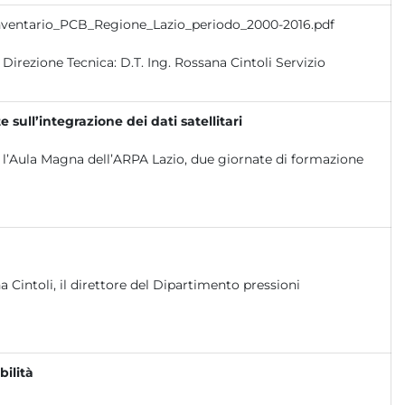
Inventario_PCB_Regione_Lazio_periodo_2000-2016.pdf
ull’integrazione dei dati satellitari
 l’Aula Magna dell’ARPA Lazio, due giornate di formazione
a Cintoli, il direttore del Dipartimento pressioni
ilità