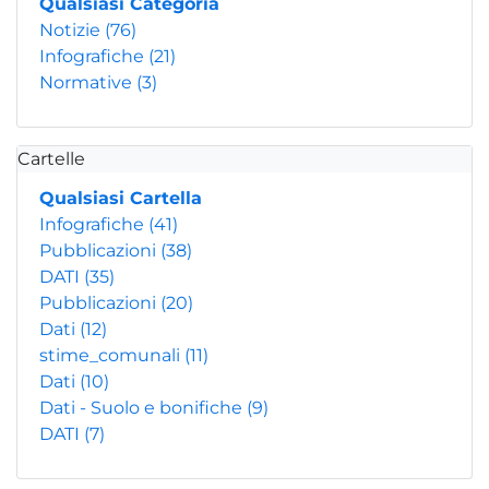
Qualsiasi Categoria
Notizie
(76)
Infografiche
(21)
Normative
(3)
Cartelle
Qualsiasi Cartella
Infografiche
(41)
Pubblicazioni
(38)
DATI
(35)
Pubblicazioni
(20)
Dati
(12)
stime_comunali
(11)
Dati
(10)
Dati - Suolo e bonifiche
(9)
DATI
(7)