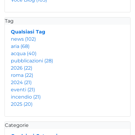
Tag
Qualsiasi Tag
news
(102)
aria
(68)
acqua
(40)
pubblicazioni
(28)
2026
(22)
roma
(22)
2024
(21)
eventi
(21)
incendio
(21)
2025
(20)
Categorie