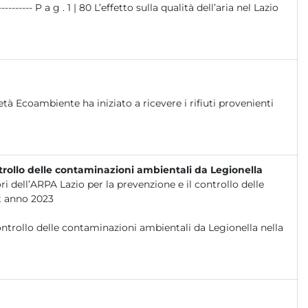
l’aria nel Lazio
età Ecoambiente ha iniziato a ricevere i rifiuti provenienti
ontrollo delle contaminazioni ambientali da Legionella
ri dell’ARPA Lazio per la prevenzione e il controllo delle
t anno 2023