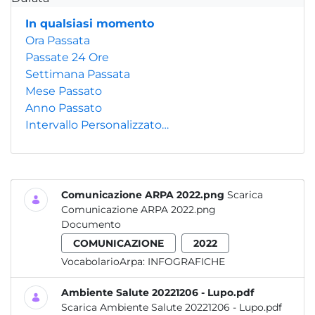
In qualsiasi momento
Ora Passata
Passate 24 Ore
Settimana Passata
Mese Passato
Anno Passato
Intervallo Personalizzato…
Comunicazione ARPA 2022.png
Scarica
Comunicazione ARPA 2022.png
Documento
COMUNICAZIONE
2022
VocabolarioArpa:
INFOGRAFICHE
Ambiente Salute 20221206 - Lupo.pdf
Scarica Ambiente Salute 20221206 - Lupo.pdf