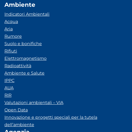
Ambiente
Indicatori Ambientali
Acqua
Aria
Rumore
Suolo e bonifiche
Rifiuti
Elettromagnetismo
Radioattività
Ambiente e Salute
IPPC
AUA
RIR
Valutazioni ambientali – VIA
Open Data
Innovazione e progetti speciali per la tutela
dell’ambiente