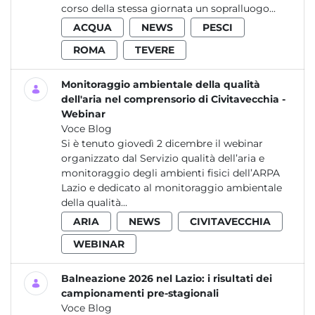
corso della stessa giornata un sopralluogo...
ACQUA
NEWS
PESCI
ROMA
TEVERE
Monitoraggio ambientale della qualità
dell'aria nel comprensorio di Civitavecchia -
Webinar
Voce Blog
Si è tenuto giovedì 2 dicembre il webinar
organizzato dal Servizio qualità dell’aria e
monitoraggio degli ambienti fisici dell’ARPA
Lazio e dedicato al monitoraggio ambientale
della qualità...
ARIA
NEWS
CIVITAVECCHIA
WEBINAR
Balneazione 2026 nel Lazio: i risultati dei
campionamenti pre-stagionali
Voce Blog