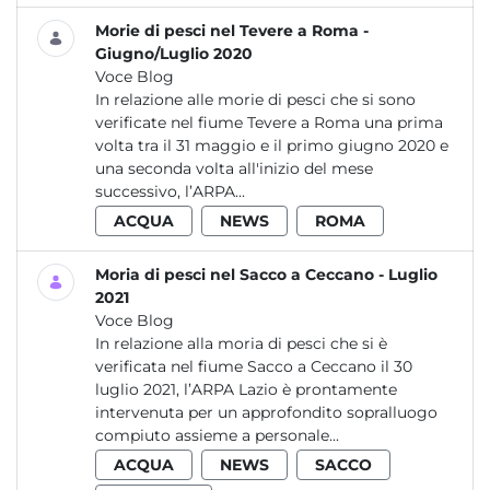
Morie di pesci nel Tevere a Roma -
Giugno/Luglio 2020
Voce Blog
In relazione alle morie di pesci che si sono
verificate nel fiume Tevere a Roma una prima
volta tra il 31 maggio e il primo giugno 2020 e
una seconda volta all'inizio del mese
successivo, l’ARPA...
ACQUA
NEWS
ROMA
Moria di pesci nel Sacco a Ceccano - Luglio
2021
Voce Blog
In relazione alla moria di pesci che si è
verificata nel fiume Sacco a Ceccano il 30
luglio 2021, l’ARPA Lazio è prontamente
intervenuta per un approfondito sopralluogo
compiuto assieme a personale...
ACQUA
NEWS
SACCO