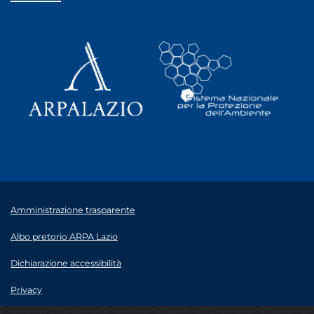
Amministrazione trasparente
Albo pretorio ARPA Lazio
Dichiarazione accessibilità
Privacy