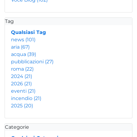
Tag
Qualsiasi Tag
news
(101)
aria
(67)
acqua
(39)
pubblicazioni
(27)
roma
(22)
2024
(21)
2026
(21)
eventi
(21)
incendio
(21)
2025
(20)
Categorie