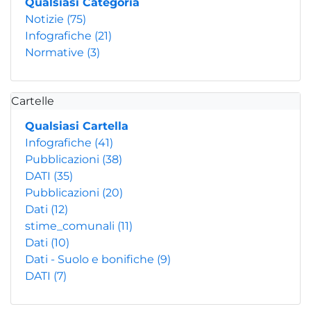
Qualsiasi Categoria
Notizie
(75)
Infografiche
(21)
Normative
(3)
Cartelle
Qualsiasi Cartella
Infografiche
(41)
Pubblicazioni
(38)
DATI
(35)
Pubblicazioni
(20)
Dati
(12)
stime_comunali
(11)
Dati
(10)
Dati - Suolo e bonifiche
(9)
DATI
(7)