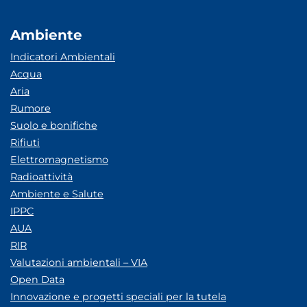
Ambiente
Indicatori Ambientali
Acqua
Aria
Rumore
Suolo e bonifiche
Rifiuti
Elettromagnetismo
Radioattività
Ambiente e Salute
IPPC
AUA
RIR
Valutazioni ambientali – VIA
Open Data
Innovazione e progetti speciali per la tutela