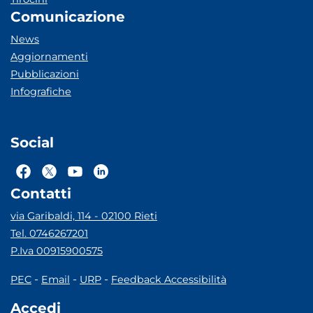
Comunicazione
News
Aggiornamenti
Pubblicazioni
Infografiche
Social
Contatti
via Garibaldi, 114 - 02100 Rieti
Tel. 0746267201
P.Iva 00915900575
-
-
-
PEC
Email
URP
Feedback Accessibilità
Accedi