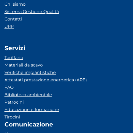
Chi siamo
Sistema Gestione Qualità
Contatti
URP
Servizi
Tariffario
Materiali da scavo
Verifiche impiantistiche
Attestati prestazione energetica (APE)
FAQ
Biblioteca ambientale
Patrocini
Educazione e formazione
Tirocini
Comunicazione