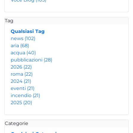
Tag
Qualsiasi Tag
news
(102)
aria
(68)
acqua
(40)
pubblicazioni
(28)
2026
(22)
roma
(22)
2024
(21)
eventi
(21)
incendio
(21)
2025
(20)
Categorie