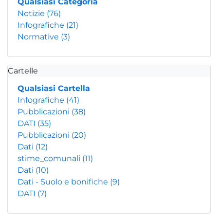
Qualsiasi Categoria
Notizie
(76)
Infografiche
(21)
Normative
(3)
Cartelle
Qualsiasi Cartella
Infografiche
(41)
Pubblicazioni
(38)
DATI
(35)
Pubblicazioni
(20)
Dati
(12)
stime_comunali
(11)
Dati
(10)
Dati - Suolo e bonifiche
(9)
DATI
(7)