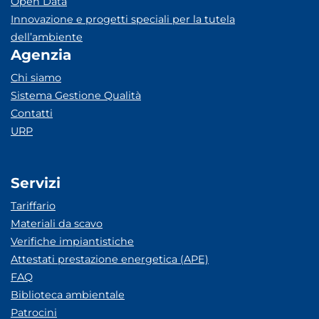
Open Data
Innovazione e progetti speciali per la tutela
dell’ambiente
Agenzia
Chi siamo
Sistema Gestione Qualità
Contatti
URP
Servizi
Tariffario
Materiali da scavo
Verifiche impiantistiche
Attestati prestazione energetica (APE)
FAQ
Biblioteca ambientale
Patrocini