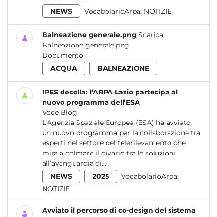
NEWS
VocabolarioArpa:
NOTIZIE
Balneazione generale.png
Scarica
Balneazione generale.png
Documento
ACQUA
BALNEAZIONE
IPES decolla: l’ARPA Lazio partecipa al
nuovo programma dell’ESA
Voce Blog
L’Agenzia Spaziale Europea (ESA) ha avviato
un nuovo programma per la collaborazione tra
esperti nel settore del telerilevamento che
mira a colmare il divario tra le soluzioni
all’avanguardia di...
NEWS
2025
VocabolarioArpa:
NOTIZIE
Avviato il percorso di co-design del sistema