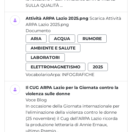
SULLA QUALITÀ ...
Attività ARPA Lazio 2025.png
Scarica Attività
ARPA Lazio 2025.png
Documento
ARIA
ACQUA
RUMORE
AMBIENTE E SALUTE
LABORATORI
ELETTROMAGNETISMO
2025
VocabolarioArpa:
INFOGRAFICHE
Il CUG ARPA Lazio per la Giornata contro la
violenza sulle donne
Voce Blog
In occasione della Giornata internazionale per
l'eliminazione della violenza contro le donne
(25 novembre) il Cug dell’ARPA Lazio ricorda
la produzione letteraria di Annie Ernaux,
ultimo Premio...