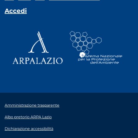
Accedi
Amministrazione trasparente
Albo pretorio ARPA Lazio
Dichiarazione accessibilità