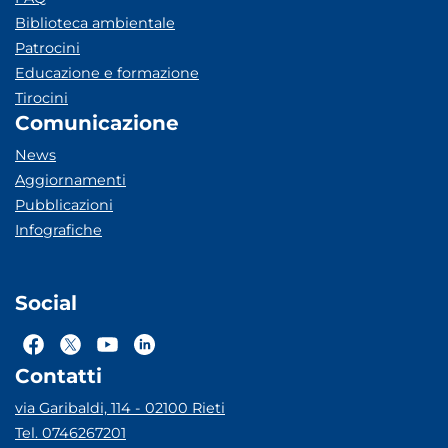
Biblioteca ambientale
Patrocini
Educazione e formazione
Tirocini
Comunicazione
News
Aggiornamenti
Pubblicazioni
Infografiche
Social
Contatti
via Garibaldi, 114 - 02100 Rieti
Tel. 0746267201