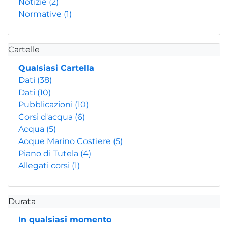
Notizie
(2)
Normative
(1)
Cartelle
Qualsiasi Cartella
Dati
(38)
Dati
(10)
Pubblicazioni
(10)
Corsi d'acqua
(6)
Acqua
(5)
Acque Marino Costiere
(5)
Piano di Tutela
(4)
Allegati corsi
(1)
Durata
In qualsiasi momento