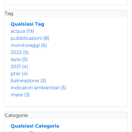
Tag
Qualsiasi Tag
acqua
(19)
pubblicazioni
(8)
monitoraggi
(6)
2022
(5)
lazio
(5)
2021
(4)
ptar
(4)
balneazione
(3)
indicatori ambientali
(3)
mare
(3)
Categorie
Qualsiasi Categoria