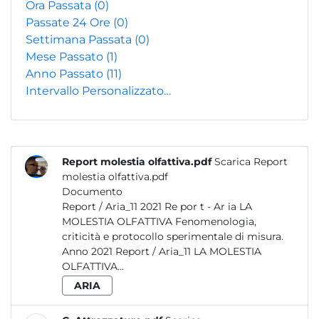
Ora Passata
(0)
Passate 24 Ore
(0)
Settimana Passata
(0)
Mese Passato
(1)
Anno Passato
(11)
Intervallo Personalizzato…
Report molestia olfattiva.pdf
Scarica Report
molestia olfattiva.pdf
Documento
Report / Aria_11 2021 Re por t - Ar ia LA
MOLESTIA OLFATTIVA Fenomenologia,
criticità e protocollo sperimentale di misura.
Anno 2021 Report / Aria_11 LA MOLESTIA
OLFATTIVA...
ARIA