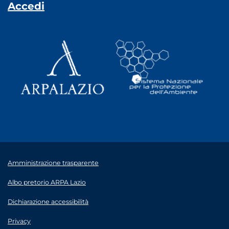
Accedi
Amministrazione trasparente
Albo pretorio ARPA Lazio
Dichiarazione accessibilità
Privacy