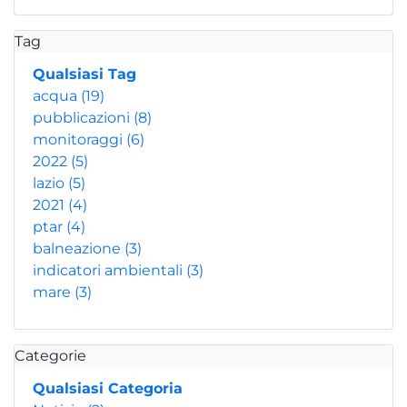
Tag
Qualsiasi Tag
acqua
(19)
pubblicazioni
(8)
monitoraggi
(6)
2022
(5)
lazio
(5)
2021
(4)
ptar
(4)
balneazione
(3)
indicatori ambientali
(3)
mare
(3)
Categorie
Qualsiasi Categoria