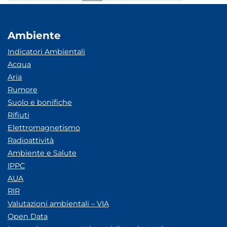
Ambiente
Indicatori Ambientali
Acqua
Aria
Rumore
Suolo e bonifiche
Rifiuti
Elettromagnetismo
Radioattività
Ambiente e Salute
IPPC
AUA
RIR
Valutazioni ambientali – VIA
Open Data