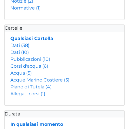
Notizie
(2)
Normative
(1)
Cartelle
Qualsiasi Cartella
Dati
(38)
Dati
(10)
Pubblicazioni
(10)
Corsi d'acqua
(6)
Acqua
(5)
Acque Marino Costiere
(5)
Piano di Tutela
(4)
Allegati corsi
(1)
Durata
In qualsiasi momento