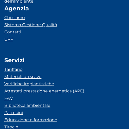
dell’ambiente
Agenzia
Chi siamo
Sistema Gestione Qualità
Contatti
URP
Servizi
Tariffario
Materiali da scavo
Verifiche impiantistiche
Attestati prestazione energetica (APE)
FAQ
Biblioteca ambientale
Patrocini
Educazione e formazione
Tirocini