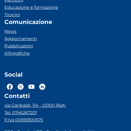
Patrocini
Educazione e formazione
Tirocini
Comunicazione
News
Aggiornamenti
Pubblicazioni
Infografiche
Social
Contatti
via Garibaldi, 114 - 02100 Rieti
Tel. 0746267201
P.Iva 00915900575