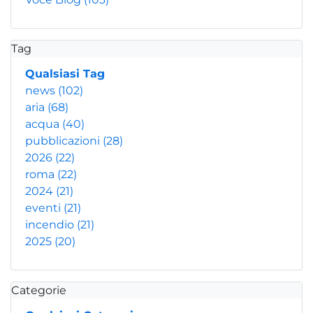
Tag
Qualsiasi Tag
news
(102)
aria
(68)
acqua
(40)
pubblicazioni
(28)
2026
(22)
roma
(22)
2024
(21)
eventi
(21)
incendio
(21)
2025
(20)
Categorie