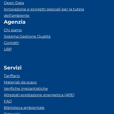
Open Data
Innovazione e progetti speciali per la tutela
dell’ambiente
Agenzia
Chi siamo
Sistema Gestione Qualità
Contatti
URP
Servizi
Tariffario
Materiali da scavo
Verifiche impiantistiche
Attestati prestazione energetica (APE)
FAQ
Biblioteca ambientale