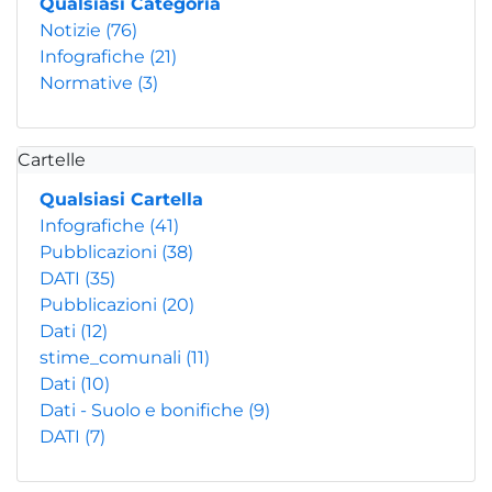
Qualsiasi Categoria
Notizie
(76)
Infografiche
(21)
Normative
(3)
Cartelle
Qualsiasi Cartella
Infografiche
(41)
Pubblicazioni
(38)
DATI
(35)
Pubblicazioni
(20)
Dati
(12)
stime_comunali
(11)
Dati
(10)
Dati - Suolo e bonifiche
(9)
DATI
(7)