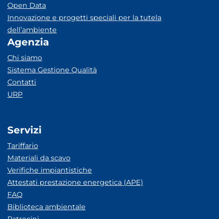
Open Data
Innovazione e progetti speciali per la tutela
dell’ambiente
Agenzia
Chi siamo
Sistema Gestione Qualità
Contatti
URP
Servizi
Tariffario
Materiali da scavo
Verifiche impiantistiche
Attestati prestazione energetica (APE)
FAQ
Biblioteca ambientale