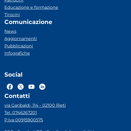
Patrocini
Educazione e formazione
Tirocini
Comunicazione
News
Aggiornamenti
Pubblicazioni
Infografiche
Social
Contatti
via Garibaldi, 114 - 02100 Rieti
Tel. 0746267201
P.Iva 00915900575