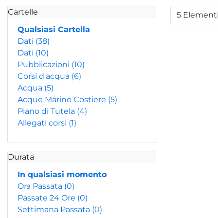
Cartelle
5 Element
Per
Qualsiasi Cartella
Dati
(38)
Dati
(10)
Pubblicazioni
(10)
Corsi d'acqua
(6)
Acqua
(5)
Acque Marino Costiere
(5)
Piano di Tutela
(4)
Allegati corsi
(1)
Durata
In qualsiasi momento
Ora Passata
(0)
Passate 24 Ore
(0)
Settimana Passata
(0)