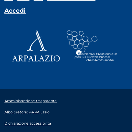
Accedi
Amministrazione trasparente
Albo pretorio ARPA Lazio
Dichiarazione accessibilità