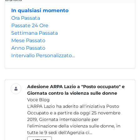
In qualsiasi momento
Ora Passata
Passate 24 Ore
Settimana Passata
Mese Passato
Anno Passato
Intervallo Personalizzato…
Adesione ARPA Lazio a "Posto occupato" e
Giornata contro la violenza sulle donne
Voce Blog
L'ARPA Lazio ha aderito all'iniziativa Posto
Occupato e a partire da oggi 25 novembre
2019, Giornata internazionale per
l'eliminazione della violenza sulle donne, in
tutte le 9 sedi dell'Agenzia ci...