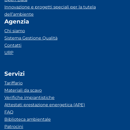
Innovazione e progetti speciali per la tutela
dell’ambiente
Agenzia
Chi siamo
Sistema Gestione Qualità
Contatti
URP
Servizi
Tariffario
Materiali da scavo
Verifiche impiantistiche
Attestati prestazione energetica (APE)
FAQ
Biblioteca ambientale
Patrocini