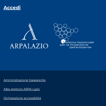
Accedi
Amministrazione trasparente
Albo pretorio ARPA Lazio
Dichiarazione accessibilità