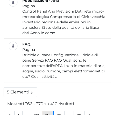
Pubblicazioni - Aria
Pagina
Control Panel Aria Previsioni Dati rete micro-
meteorologica Comprensorio di Civitavecchia
Inventario regionale delle emissioni in
atmosfera Stato della qualità dell'aria Base
dati Anno in corso...
FAQ
Pagina
Briciole di pane Configurazione Briciole di
pane Servizi FAQ FAQ Quali sono le
competenze dell'ARPA Lazio in materia di aria,
acqua, suolo, rumore, campi elettromagnetici,
etc? Quali attività...
5 Elementi
Per pagina
Mostrati 366 - 370 su 410 risultati.