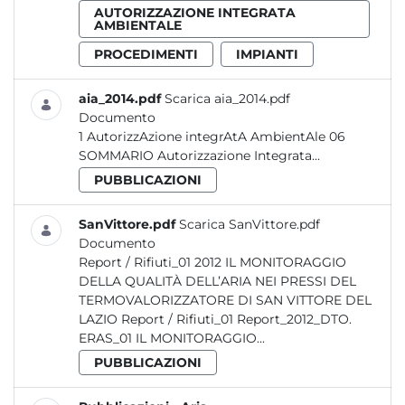
AUTORIZZAZIONE INTEGRATA
AMBIENTALE
PROCEDIMENTI
IMPIANTI
aia_2014.pdf
Scarica aia_2014.pdf
Documento
1 AutorizzAzione integrAtA AmbientAle 06
SOMMARIO Autorizzazione Integrata...
PUBBLICAZIONI
SanVittore.pdf
Scarica SanVittore.pdf
Documento
Report / Rifiuti_01 2012 IL MONITORAGGIO
DELLA QUALITÀ DELL’ARIA NEI PRESSI DEL
TERMOVALORIZZATORE DI SAN VITTORE DEL
LAZIO Report / Rifiuti_01 Report_2012_DTO.
ERAS_01 IL MONITORAGGIO...
PUBBLICAZIONI