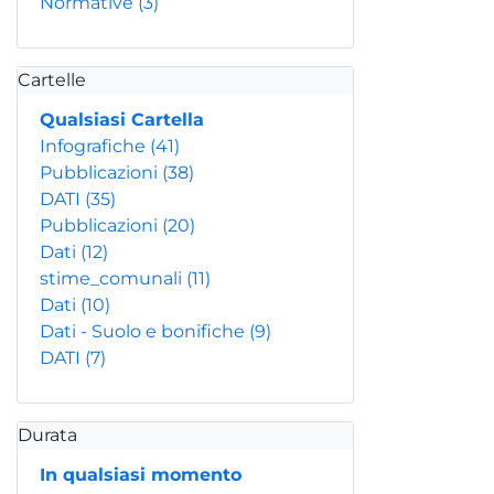
Normative
(3)
Cartelle
Qualsiasi Cartella
Infografiche
(41)
Pubblicazioni
(38)
DATI
(35)
Pubblicazioni
(20)
Dati
(12)
stime_comunali
(11)
Dati
(10)
Dati - Suolo e bonifiche
(9)
DATI
(7)
Durata
In qualsiasi momento