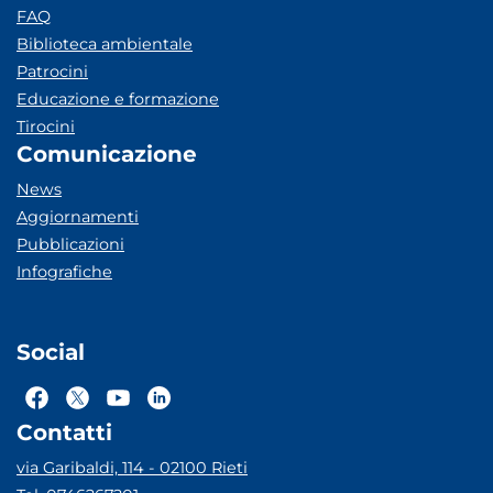
FAQ
Biblioteca ambientale
Patrocini
Educazione e formazione
Tirocini
Comunicazione
News
Aggiornamenti
Pubblicazioni
Infografiche
Social
Contatti
via Garibaldi, 114 - 02100 Rieti