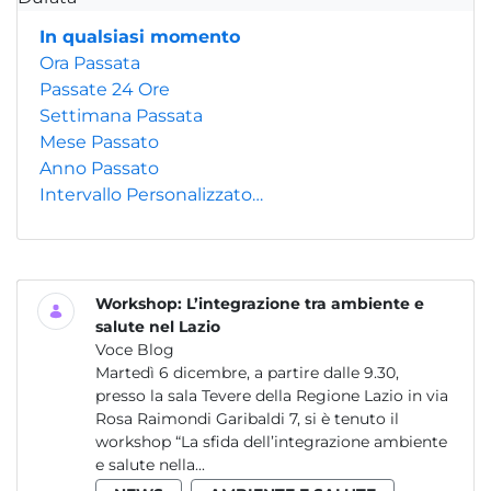
In qualsiasi momento
Ora Passata
Passate 24 Ore
Settimana Passata
Mese Passato
Anno Passato
Intervallo Personalizzato…
Workshop: L’integrazione tra ambiente e
salute nel Lazio
Voce Blog
Martedì 6 dicembre, a partire dalle 9.30,
presso la sala Tevere della Regione Lazio in via
Rosa Raimondi Garibaldi 7, si è tenuto il
workshop “La sfida dell’integrazione ambiente
e salute nella...