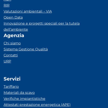
RIR
Valutazioni ambientali – VIA
Open Data
Innovazione e progetti speciali per la tutela
dell’ambiente
Agenzia
Chi siamo
Sistema Gestione Qualità
Contatti
URP
Servizi
Tariffario
Materiali da scavo
Verifiche impiantistiche
Attestati prestazione energetica (APE)