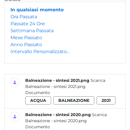
In qualsiasi momento
Ora Passata
Passate 24 Ore
Settimana Passata
Mese Passato
Anno Passato
Intervallo Personalizzato…
Balneazione - sintesi 2021.png
Scarica
Balneazione - sintesi 2021.png
Documento
ACQUA
BALNEAZIONE
2021
Balneazione - sintesi 2020.png
Scarica
Balneazione - sintesi 2020.png
Documento