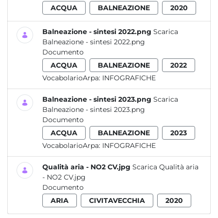
ACQUA
BALNEAZIONE
2020
Balneazione - sintesi 2022.png
Scarica
Balneazione - sintesi 2022.png
Documento
ACQUA
BALNEAZIONE
2022
VocabolarioArpa:
INFOGRAFICHE
Balneazione - sintesi 2023.png
Scarica
Balneazione - sintesi 2023.png
Documento
ACQUA
BALNEAZIONE
2023
VocabolarioArpa:
INFOGRAFICHE
Qualità aria - NO2 CV.jpg
Scarica Qualità aria
- NO2 CV.jpg
Documento
ARIA
CIVITAVECCHIA
2020