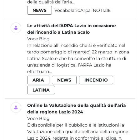
della qualità dell’aria...
NEWS
VocabolarioArpa:
NOTIZIE
Le attività dell'ARPA Lazio in occasione
dell'incendio a Latina Scalo
Voce Blog
In relazione all’incendio che si è verificato nel
tardo pomeriggio di martedì 22 marzo in zona
Latina Scalo e che ha coinvolto la strutture di
un'azienda di logistica, l’ARPA Lazio ha
effettuato...
ARIA
NEWS
INCENDIO
LATINA
Online la Valutazione della qualità dell’aria
della regione Lazio 2024
Voce Blog
È disponibile per il pubblico e le istituzioni la
Valutazione della qualità dell’aria della regione
Lazio 2024, redatta in conformità al d.lgs. n.