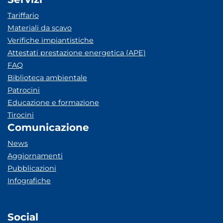
Tariffario
Materiali da scavo
Verifiche impiantistiche
Attestati prestazione energetica (APE)
FAQ
Biblioteca ambientale
Patrocini
Educazione e formazione
Tirocini
Comunicazione
News
Aggiornamenti
Pubblicazioni
Infografiche
Social