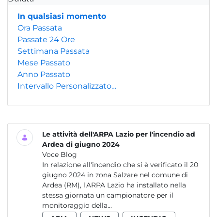
In qualsiasi momento
Ora Passata
Passate 24 Ore
Settimana Passata
Mese Passato
Anno Passato
Intervallo Personalizzato…
Le attività dell'ARPA Lazio per l'incendio ad
Ardea di giugno 2024
Voce Blog
In relazione all'incendio che si è verificato il 20
giugno 2024 in zona Salzare nel comune di
Ardea (RM), l'ARPA Lazio ha installato nella
stessa giornata un campionatore per il
monitoraggio della...