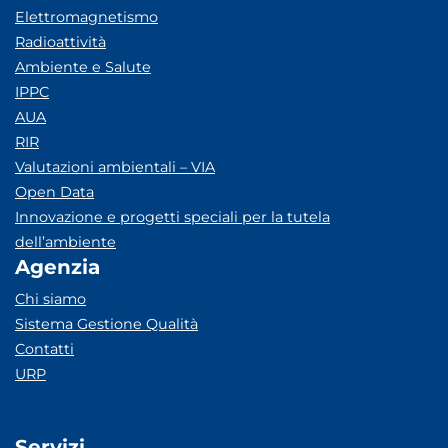
Elettromagnetismo
Radioattività
Ambiente e Salute
IPPC
AUA
RIR
Valutazioni ambientali – VIA
Open Data
Innovazione e progetti speciali per la tutela
dell’ambiente
Agenzia
Chi siamo
Sistema Gestione Qualità
Contatti
URP
Servizi