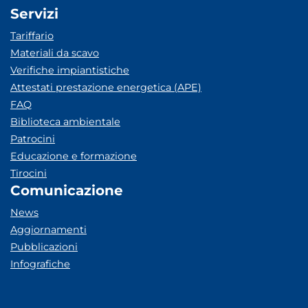
Servizi
Tariffario
Materiali da scavo
Verifiche impiantistiche
Attestati prestazione energetica (APE)
FAQ
Biblioteca ambientale
Patrocini
Educazione e formazione
Tirocini
Comunicazione
News
Aggiornamenti
Pubblicazioni
Infografiche