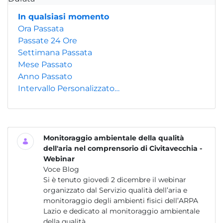
In qualsiasi momento
Ora Passata
Passate 24 Ore
Settimana Passata
Mese Passato
Anno Passato
Intervallo Personalizzato…
Monitoraggio ambientale della qualità
dell'aria nel comprensorio di Civitavecchia -
Webinar
Voce Blog
Si è tenuto giovedì 2 dicembre il webinar
organizzato dal Servizio qualità dell’aria e
monitoraggio degli ambienti fisici dell’ARPA
Lazio e dedicato al monitoraggio ambientale
della qualità...