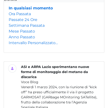
In qualsiasi momento
Ora Passata
Passate 24 Ore
Settimana Passata
Mese Passato
Anno Passato
Intervallo Personalizzato…
ASI e ARPA Lazio sperimentano nuove
forme di monitoraggio del metano da
discarica
Voce Blog
Venerdì 1 marzo 2024, con la riunione di “kick
off” ha preso ufficialmente il via il progetto
GARMOSAT (GARbage MOnitoring SATellite),
frutto della collaborazione tra l’Agenzia
Spaziale Italiana...