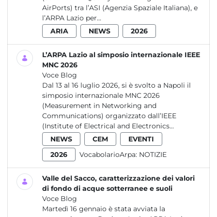
AirPorts) tra l’ASI (Agenzia Spaziale Italiana), e
l’ARPA Lazio per...
ARIA
NEWS
2026
L’ARPA Lazio al simposio internazionale IEEE
MNC 2026
Voce Blog
Dal 13 al 16 luglio 2026, si è svolto a Napoli il
simposio internazionale MNC 2026
(Measurement in Networking and
Communications) organizzato dall’IEEE
(Institute of Electrical and Electronics...
NEWS
CEM
EVENTI
2026
VocabolarioArpa:
NOTIZIE
Valle del Sacco, caratterizzazione dei valori
di fondo di acque sotterranee e suoli
Voce Blog
Martedì 16 gennaio è stata avviata la