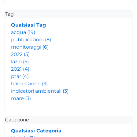
Tag
Qualsiasi Tag
acqua
(19)
pubblicazioni
(8)
monitoraggi
(6)
2022
(5)
lazio
(5)
2021
(4)
ptar
(4)
balneazione
(3)
indicatori ambientali
(3)
mare
(3)
Categorie
Qualsiasi Categoria