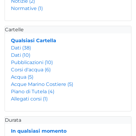
Notizie
(2)
Normative
(1)
Cartelle
Qualsiasi Cartella
Dati
(38)
Dati
(10)
Pubblicazioni
(10)
Corsi d'acqua
(6)
Acqua
(5)
Acque Marino Costiere
(5)
Piano di Tutela
(4)
Allegati corsi
(1)
Durata
In qualsiasi momento