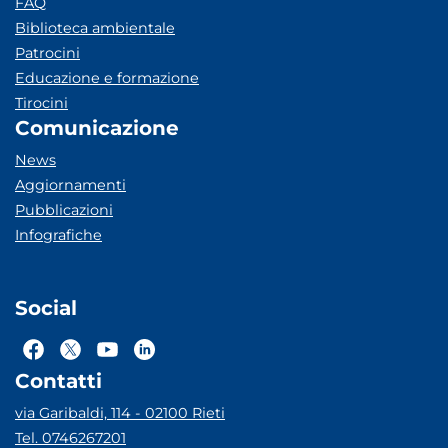
FAQ
Biblioteca ambientale
Patrocini
Educazione e formazione
Tirocini
Comunicazione
News
Aggiornamenti
Pubblicazioni
Infografiche
Social
Contatti
via Garibaldi, 114 - 02100 Rieti
Tel. 0746267201