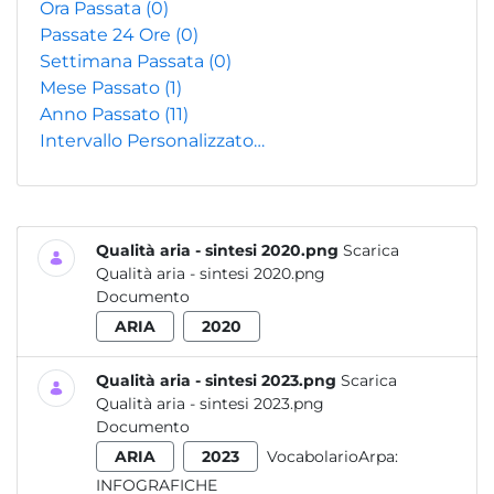
Ora Passata
(0)
Passate 24 Ore
(0)
Settimana Passata
(0)
Mese Passato
(1)
Anno Passato
(11)
Intervallo Personalizzato…
Qualità aria - sintesi 2020.png
Scarica
Qualità aria - sintesi 2020.png
Documento
ARIA
2020
Qualità aria - sintesi 2023.png
Scarica
Qualità aria - sintesi 2023.png
Documento
ARIA
2023
VocabolarioArpa:
INFOGRAFICHE