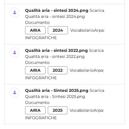
Qualità aria - sintesi 2024.png
Scarica
Qualità aria - sintesi 2024.png
Documento
ARIA
2024
VocabolarioArpa:
INFOGRAFICHE
Qualità aria - sintesi 2022.png
Scarica
Qualità aria - sintesi 2022.png
Documento
ARIA
2022
VocabolarioArpa:
INFOGRAFICHE
Qualità aria - Sintesi 2025.png
Scarica
Qualità aria - Sintesi 2025.png
Documento
ARIA
2025
VocabolarioArpa:
INFOGRAFICHE