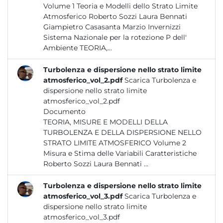
Volume 1 Teoria e Modelli dello Strato Limite
Atmosferico Roberto Sozzi Laura Bennati
Giampietro Casasanta Marzio Invernizzi
Sistema Nazionale per la rotezione P dell'
Ambiente TEORIA,...
Turbolenza e dispersione nello strato limite
atmosferico_vol_2.pdf
Scarica Turbolenza e
dispersione nello strato limite
atmosferico_vol_2.pdf
Documento
TEORIA, MISURE E MODELLI DELLA
TURBOLENZA E DELLA DISPERSIONE NELLO
STRATO LIMITE ATMOSFERICO Volume 2
Misura e Stima delle Variabili Caratteristiche
Roberto Sozzi Laura Bennati ...
Turbolenza e dispersione nello strato limite
atmosferico_vol_3.pdf
Scarica Turbolenza e
dispersione nello strato limite
atmosferico_vol_3.pdf