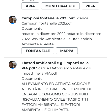
ARIA
MONITORAGGIO
2024
Campioni fontanelle 2021.pdf
Scarica
Campioni fontanelle 2021.pdf
Documento
redatto in dicembre 2022 redatto in dicembre
2022 Servizio Ambiente e Salute Servizio
Ambiente e Salute
FONTANELLE
MAPPA
I fattori ambientali e gli impatti nella
VIA.pdf
Scarica I fattori ambientali e gli
impatti nella VIA.pdf
Documento
ALLEVAMENTO ED ATTIVITÀ AGRICOLE
ATTIVITÀ INDUSTRIALI PRODUZIONE DI
ENERGIA E CONSUMO COMBUSTIBILI
RISCALDAMENTO CIVILE TRASPORTI I
FATTORI AMBIENTALI EI FATTORI
AMBIENTALI E GLI IMPATTI...