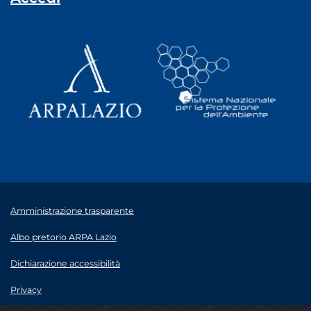
Amministrazione trasparente
Albo pretorio ARPA Lazio
Dichiarazione accessibilità
Privacy