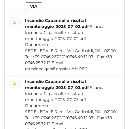
VIA
Incendio Capannelle_risultati
monitoraggio_2025_07_02.pdf
Scarica
Incendio Capannelle_risultati
monitoraggio_2025_07_02.pdf
Documento
SEDE LEGALE Rieti - Via Garibaldi, 114 - 02100
Tel. +39 0746.267.201/0746.49.12.07 - Fax +39
0746.25.32.12 E-mail:
direzione.gen@arpalazio.it PEC:...
Incendio Capannelle_risultati
monitoraggio_2025_07_03.pdf
Scarica
Incendio Capannelle_risultati
monitoraggio_2025_07_03.pdf
Documento
SEDE LEGALE Rieti - Via Garibaldi, 114 - 02100
Tel. +39 0746.267.201/0746.49.12.07 - Fax +39
0746.25.32.12 E-mail: