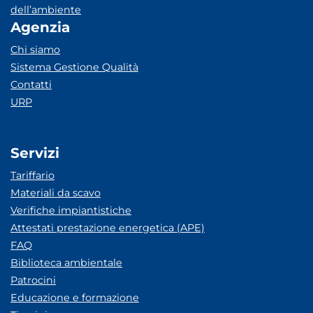
dell’ambiente
Agenzia
Chi siamo
Sistema Gestione Qualità
Contatti
URP
Servizi
Tariffario
Materiali da scavo
Verifiche impiantistiche
Attestati prestazione energetica (APE)
FAQ
Biblioteca ambientale
Patrocini
Educazione e formazione