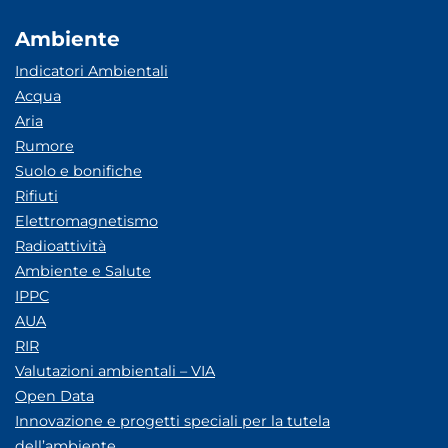
Ambiente
Indicatori Ambientali
Acqua
Aria
Rumore
Suolo e bonifiche
Rifiuti
Elettromagnetismo
Radioattività
Ambiente e Salute
IPPC
AUA
RIR
Valutazioni ambientali – VIA
Open Data
Innovazione e progetti speciali per la tutela
dell’ambiente