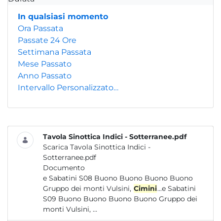
In qualsiasi momento
Ora Passata
Passate 24 Ore
Settimana Passata
Mese Passato
Anno Passato
Intervallo Personalizzato…
Tavola Sinottica Indici - Sotterranee.pdf
Scarica Tavola Sinottica Indici -
Sotterranee.pdf
Documento
e Sabatini S08 Buono Buono Buono Buono
Gruppo dei monti Vulsini,
Cimini
...e Sabatini
S09 Buono Buono Buono Buono Gruppo dei
monti Vulsini, ...