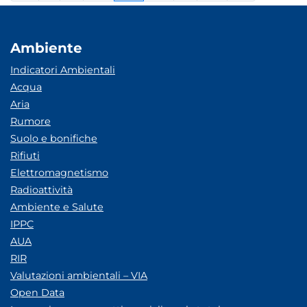
Ambiente
Indicatori Ambientali
Acqua
Aria
Rumore
Suolo e bonifiche
Rifiuti
Elettromagnetismo
Radioattività
Ambiente e Salute
IPPC
AUA
RIR
Valutazioni ambientali – VIA
Open Data