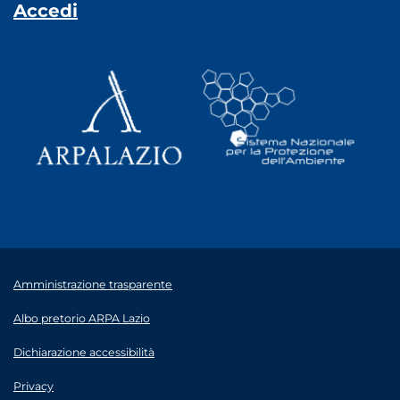
Accedi
Amministrazione trasparente
Albo pretorio ARPA Lazio
Dichiarazione accessibilità
Privacy