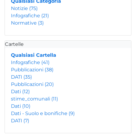
Qualsiasi Categoria
Notizie
(75)
Infografiche
(21)
Normative
(3)
Cartelle
Qualsiasi Cartella
Infografiche
(41)
Pubblicazioni
(38)
DATI
(35)
Pubblicazioni
(20)
Dati
(12)
stime_comunali
(11)
Dati
(10)
Dati - Suolo e bonifiche
(9)
DATI
(7)