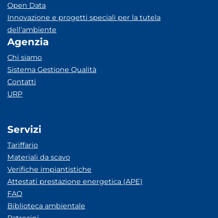
Open Data
Innovazione e progetti speciali per la tutela
dell’ambiente
Agenzia
Chi siamo
Sistema Gestione Qualità
Contatti
URP
Servizi
Tariffario
Materiali da scavo
Verifiche impiantistiche
Attestati prestazione energetica (APE)
FAQ
Biblioteca ambientale