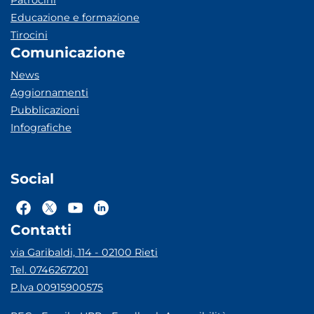
Patrocini
Educazione e formazione
Tirocini
Comunicazione
News
Aggiornamenti
Pubblicazioni
Infografiche
Social
Contatti
via Garibaldi, 114 - 02100 Rieti
Tel. 0746267201
P.Iva 00915900575