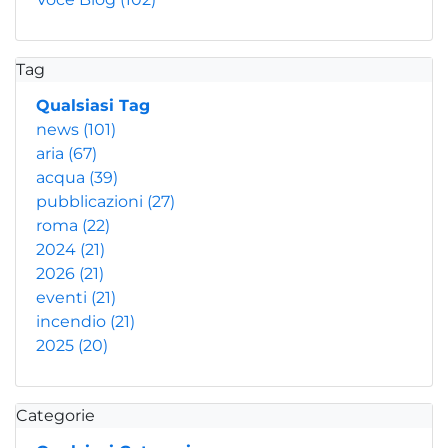
Tag
Qualsiasi Tag
news
(101)
aria
(67)
acqua
(39)
pubblicazioni
(27)
roma
(22)
2024
(21)
2026
(21)
eventi
(21)
incendio
(21)
2025
(20)
Categorie