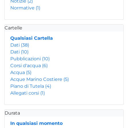
Notizie
(2)
Normative
(1)
Cartelle
Qualsiasi Cartella
Dati
(38)
Dati
(10)
Pubblicazioni
(10)
Corsi d'acqua
(6)
Acqua
(5)
Acque Marino Costiere
(5)
Piano di Tutela
(4)
Allegati corsi
(1)
Durata
In qualsiasi momento