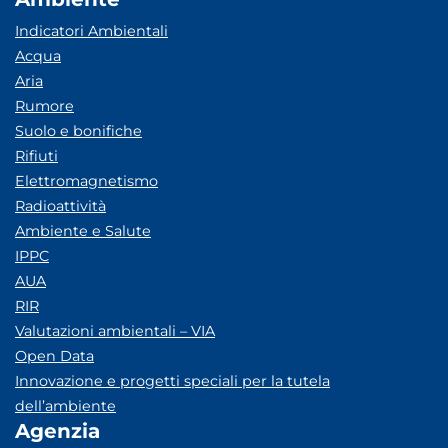
Indicatori Ambientali
Acqua
Aria
Rumore
Suolo e bonifiche
Rifiuti
Elettromagnetismo
Radioattività
Ambiente e Salute
IPPC
AUA
RIR
Valutazioni ambientali – VIA
Open Data
Innovazione e progetti speciali per la tutela
dell’ambiente
Agenzia