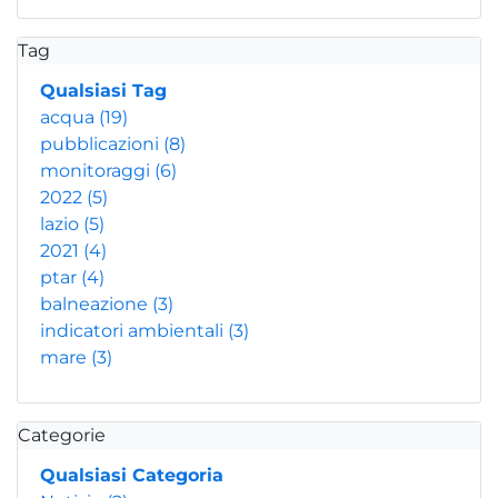
Tag
Qualsiasi Tag
acqua
(19)
pubblicazioni
(8)
monitoraggi
(6)
2022
(5)
lazio
(5)
2021
(4)
ptar
(4)
balneazione
(3)
indicatori ambientali
(3)
mare
(3)
Categorie
Qualsiasi Categoria