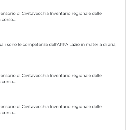
nsorio di Civitavecchia Inventario regionale delle
 corso...
ali sono le competenze dell'ARPA Lazio in materia di aria,
nsorio di Civitavecchia Inventario regionale delle
 corso...
nsorio di Civitavecchia Inventario regionale delle
 corso...