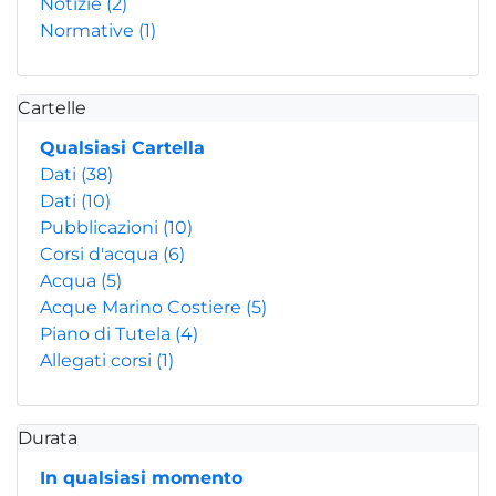
Notizie
(2)
Normative
(1)
Cartelle
Qualsiasi Cartella
Dati
(38)
Dati
(10)
Pubblicazioni
(10)
Corsi d'acqua
(6)
Acqua
(5)
Acque Marino Costiere
(5)
Piano di Tutela
(4)
Allegati corsi
(1)
Durata
In qualsiasi momento