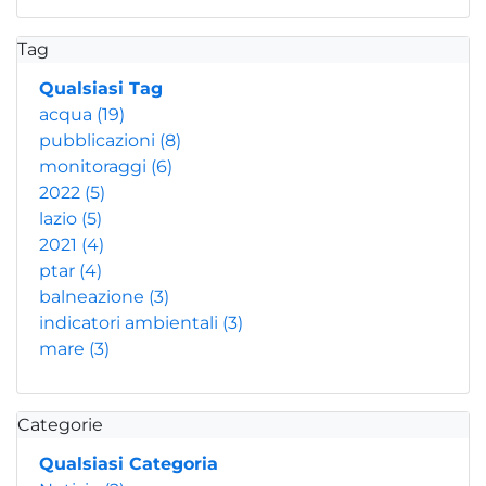
Tag
Qualsiasi Tag
acqua
(19)
pubblicazioni
(8)
monitoraggi
(6)
2022
(5)
lazio
(5)
2021
(4)
ptar
(4)
balneazione
(3)
indicatori ambientali
(3)
mare
(3)
Categorie
Qualsiasi Categoria