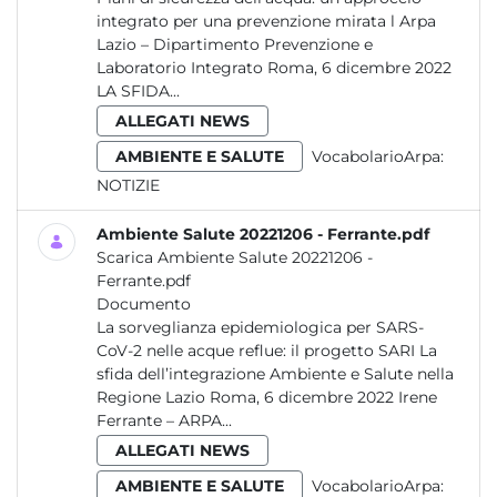
integrato per una prevenzione mirata l Arpa
Lazio – Dipartimento Prevenzione e
Laboratorio Integrato Roma, 6 dicembre 2022
LA SFIDA...
ALLEGATI NEWS
AMBIENTE E SALUTE
VocabolarioArpa:
NOTIZIE
Ambiente Salute 20221206 - Ferrante.pdf
Scarica Ambiente Salute 20221206 -
Ferrante.pdf
Documento
La sorveglianza epidemiologica per SARS-
CoV-2 nelle acque reflue: il progetto SARI La
sfida dell’integrazione Ambiente e Salute nella
Regione Lazio Roma, 6 dicembre 2022 Irene
Ferrante – ARPA...
ALLEGATI NEWS
AMBIENTE E SALUTE
VocabolarioArpa: