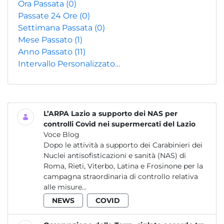
Ora Passata
(0)
Passate 24 Ore
(0)
Settimana Passata
(0)
Mese Passato
(1)
Anno Passato
(11)
Intervallo Personalizzato…
L’ARPA Lazio a supporto dei NAS per
controlli Covid nei supermercati del Lazio
Voce Blog
Dopo le attività a supporto dei Carabinieri dei
Nuclei antisofisticazioni e sanità (NAS) di
Roma, Rieti, Viterbo, Latina e Frosinone per la
campagna straordinaria di controllo relativa
alle misure...
NEWS
COVID