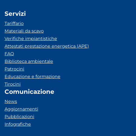
Servizi
Tariffario
Materiali da scavo
Verifiche impiantistiche
Attestati prestazione energetica (APE)
FAQ
Biblioteca ambientale
Patrocini
Educazione e formazione
Tirocini
Comunicazione
News
Aggiornamenti
Pubblicazioni
Infografiche