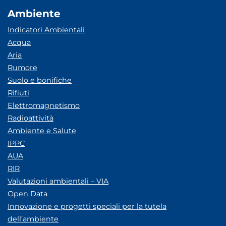
Ambiente
Indicatori Ambientali
Acqua
Aria
Rumore
Suolo e bonifiche
Rifiuti
Elettromagnetismo
Radioattività
Ambiente e Salute
IPPC
AUA
RIR
Valutazioni ambientali – VIA
Open Data
Innovazione e progetti speciali per la tutela
dell’ambiente