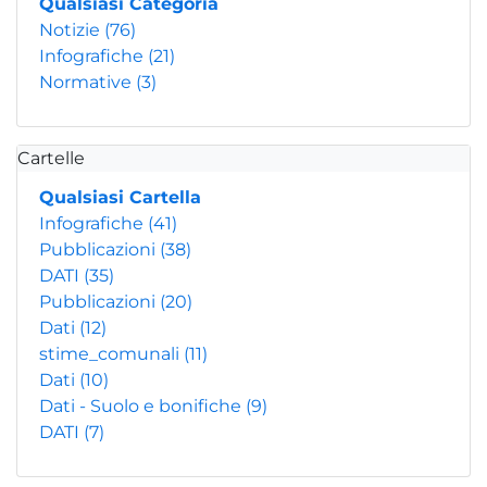
Qualsiasi Categoria
Notizie
(76)
Infografiche
(21)
Normative
(3)
Cartelle
Qualsiasi Cartella
Infografiche
(41)
Pubblicazioni
(38)
DATI
(35)
Pubblicazioni
(20)
Dati
(12)
stime_comunali
(11)
Dati
(10)
Dati - Suolo e bonifiche
(9)
DATI
(7)