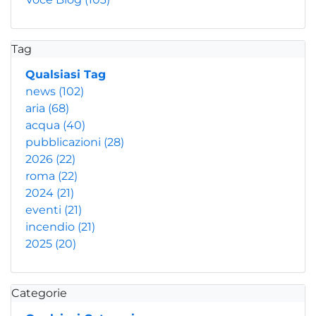
Tag
Qualsiasi Tag
news
(102)
aria
(68)
acqua
(40)
pubblicazioni
(28)
2026
(22)
roma
(22)
2024
(21)
eventi
(21)
incendio
(21)
2025
(20)
Categorie