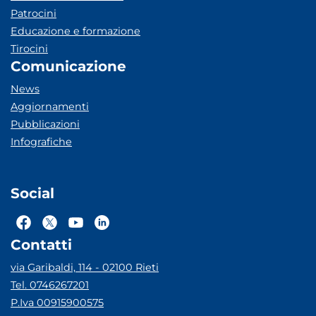
Patrocini
Educazione e formazione
Tirocini
Comunicazione
News
Aggiornamenti
Pubblicazioni
Infografiche
Social
Contatti
via Garibaldi, 114 - 02100 Rieti
Tel. 0746267201
P.Iva 00915900575