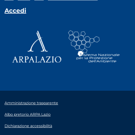
Accedi
Amministrazione trasparente
Albo pretorio ARPA Lazio
Dichiarazione accessibilità